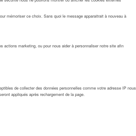
pour mémoriser ce choix. Sans quoi le message apparaitrait à nouveau à
 actions marketing, ou pour nous aider à personnaliser notre site afin
eptibles de collecter des données personnelles comme votre adresse IP nous
 seront appliqués après rechargement de la page.