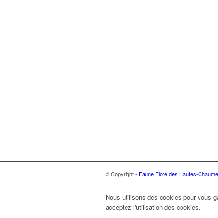
© Copyright -
Faune Flore des Hautes-Chaume
Nous utilisons des cookies pour vous gar
acceptez l'utilisation des cookies.