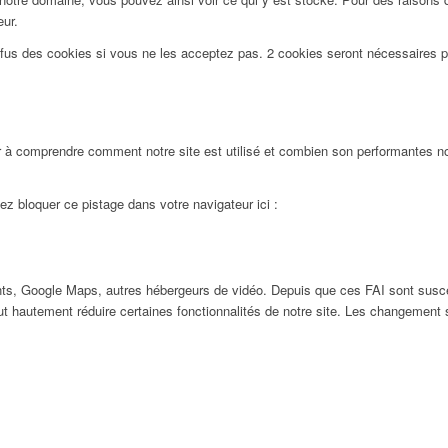
eur.
efus des cookies si vous ne les acceptez pas. 2 cookies seront nécessaires 
 à comprendre comment notre site est utilisé et combien son performantes nos
ez bloquer ce pistage dans votre navigateur ici :
ts, Google Maps, autres hébergeurs de vidéo. Depuis que ces FAI sont susc
ut hautement réduire certaines fonctionnalités de notre site. Les changement