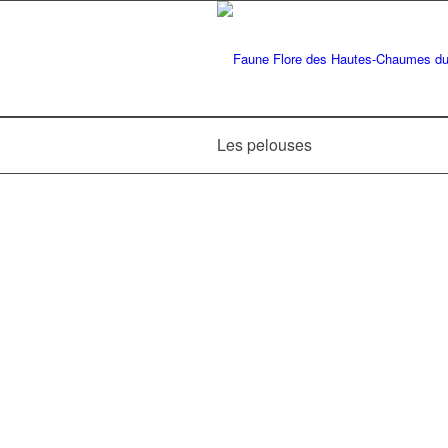
Les pelouses