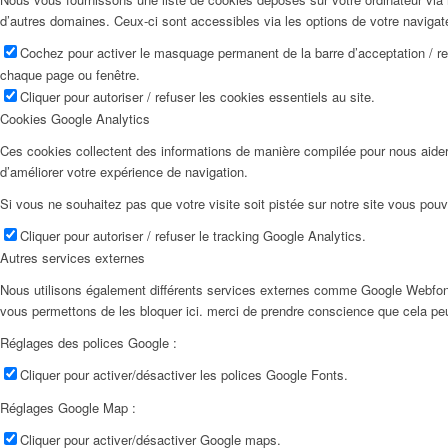
d’autres domaines. Ceux-ci sont accessibles via les options de votre navigat
Cochez pour activer le masquage permanent de la barre d’acceptation / r
chaque page ou fenêtre.
Cliquer pour autoriser / refuser les cookies essentiels au site.
Cookies Google Analytics
Ces cookies collectent des informations de manière compilée pour nous aider
d’améliorer votre expérience de navigation.
Si vous ne souhaitez pas que votre visite soit pistée sur notre site vous pouv
Cliquer pour autoriser / refuser le tracking Google Analytics.
Autres services externes
Nous utilisons également différents services externes comme Google Webfon
vous permettons de les bloquer ici. merci de prendre conscience que cela pe
Réglages des polices Google :
Cliquer pour activer/désactiver les polices Google Fonts.
Réglages Google Map :
Cliquer pour activer/désactiver Google maps.