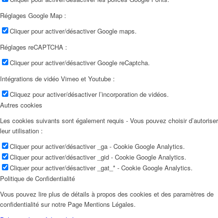
Réglages Google Map :
Cliquer pour activer/désactiver Google maps.
Réglages reCAPTCHA :
Cliquer pour activer/désactiver Google reCaptcha.
Intégrations de vidéo Vimeo et Youtube :
Cliquez pour activer/désactiver l’incorporation de vidéos.
Autres cookies
Les cookies suivants sont également requis - Vous pouvez choisir d’autoriser
leur utilisation :
Cliquer pour activer/désactiver _ga - Cookie Google Analytics.
Cliquer pour activer/désactiver _gid - Cookie Google Analytics.
Cliquer pour activer/désactiver _gat_* - Cookie Google Analytics.
Politique de Confidentialité
Vous pouvez lire plus de détails à propos des cookies et des paramètres de
confidentialité sur notre Page Mentions Légales.