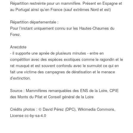
Répartition restreinte pour un mammifère. Présent en Espagne et
au Portugal ainsi qu’en France (sauf extrêmes Nord et est)
Répartition départementale :
Pour l’instant uniquement connu sur les Hautes-Chaumes du
Forez.
Anecdote
- il supporte une apnée de plusieurs minutes - entre en
compétition avec des espèces exotiques comme le ragondin et le
rat musqué et est souvent confondu avec le surmulot ce qui en
fait une victime des campagnes de dératisation et le menace
d’extinction.
Source : Mammifères remarquables des ENS de la Loire, CPIE
des Monts du Pilat et Conseil général de la Loire
Crédits photos : © David Pérez (DPC), Wikimedia Commons,
License cc-by-sa-4.0