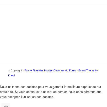
© Copyright -
Faune Flore des Hautes-Chaumes du Forez
-
Enfold Theme by
Kriesi
Nous utilisons des cookies pour vous garantir la meilleure expérience sur
notre site. Si vous continuez à utiliser ce dernier, nous considérerons que
vous acceptez l'utilisation des cookies.