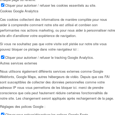
Cliquer pour autoriser / refuser les cookies essentiels au site.
Cookies Google Analytics
Ces cookies collectent des informations de manière compilée pour nous
aider à comprendre comment notre site est utilisé et combien son
performantes nos actions marketing, ou pour nous aider à personnaliser notre
site afin d’améliorer votre expérience de navigation.
Si vous ne souhaitez pas que votre visite soit pistée sur notre site vous
pouvez bloquer ce pistage dans votre navigateur ici :
Cliquer pour autoriser / refuser le tracking Google Analytics.
Autres services externes
Nous utilisons également différents services externes comme Google
Webfonts, Google Maps, autres hébergeurs de vidéo. Depuis que ces FAI
sont susceptibles de collecter des données personnelles comme votre
adresse IP nous vous permettons de les bloquer ici. merci de prendre
conscience que cela peut hautement réduire certaines fonctionnalités de
notre site. Les changement seront appliqués après rechargement de la page.
Réglages des polices Google :
Cliquer pour activer/désactiver les polices Google Fonts.