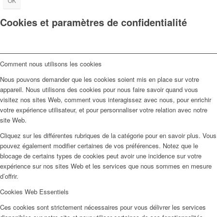
OK
Cookies et paramètres de confidentialité
Comment nous utilisons les cookies
Nous pouvons demander que les cookies soient mis en place sur votre
appareil. Nous utilisons des cookies pour nous faire savoir quand vous
visitez nos sites Web, comment vous interagissez avec nous, pour enrichir
votre expérience utilisateur, et pour personnaliser votre relation avec notre
site Web.
Cliquez sur les différentes rubriques de la catégorie pour en savoir plus. Vous
pouvez également modifier certaines de vos préférences. Notez que le
blocage de certains types de cookies peut avoir une incidence sur votre
expérience sur nos sites Web et les services que nous sommes en mesure
d’offrir.
Cookies Web Essentiels
Ces cookies sont strictement nécessaires pour vous délivrer les services