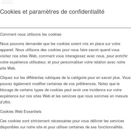
Cookies et paramètres de confidentialité
Comment nous utilisons les cookies
Nous pouvons demander que les cookies soient mis en place sur votre
appareil. Nous utilisons des cookies pour nous faire savoir quand vous
visitez nos sites Web, comment vous interagissez avec nous, pour enrichir
votre expérience utilisateur, et pour personnaliser votre relation avec notre
site Web.
Cliquez sur les différentes rubriques de la catégorie pour en savoir plus. Vous
pouvez également modifier certaines de vos préférences. Notez que le
blocage de certains types de cookies peut avoir une incidence sur votre
expérience sur nos sites Web et les services que nous sommes en mesure
d’offrir.
Cookies Web Essentiels
Ces cookies sont strictement nécessaires pour vous délivrer les services
disponibles sur notre site et pour utiliser certaines de ses fonctionnalités.