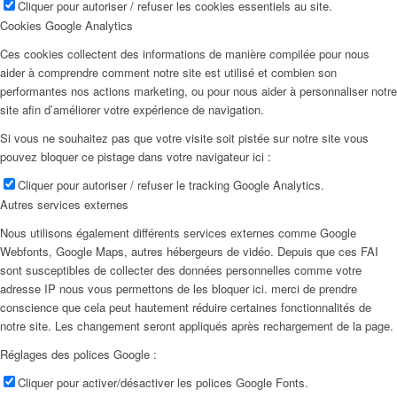
Cliquer pour autoriser / refuser les cookies essentiels au site.
Cookies Google Analytics
Ces cookies collectent des informations de manière compilée pour nous
aider à comprendre comment notre site est utilisé et combien son
performantes nos actions marketing, ou pour nous aider à personnaliser notre
site afin d’améliorer votre expérience de navigation.
Si vous ne souhaitez pas que votre visite soit pistée sur notre site vous
pouvez bloquer ce pistage dans votre navigateur ici :
Cliquer pour autoriser / refuser le tracking Google Analytics.
Autres services externes
Nous utilisons également différents services externes comme Google
Webfonts, Google Maps, autres hébergeurs de vidéo. Depuis que ces FAI
sont susceptibles de collecter des données personnelles comme votre
adresse IP nous vous permettons de les bloquer ici. merci de prendre
conscience que cela peut hautement réduire certaines fonctionnalités de
notre site. Les changement seront appliqués après rechargement de la page.
Réglages des polices Google :
Cliquer pour activer/désactiver les polices Google Fonts.