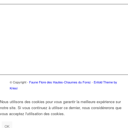
© Copyright -
Faune Flore des Hautes-Chaumes du Forez
-
Enfold Theme by
Kriesi
Nous utilisons des cookies pour vous garantir la meilleure expérience sur
notre site. Si vous continuez à utiliser ce dernier, nous considérerons que
vous acceptez l'utilisation des cookies.
OK