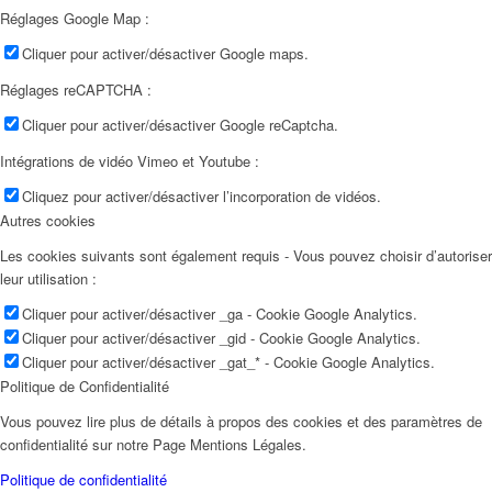
Réglages Google Map :
Cliquer pour activer/désactiver Google maps.
Réglages reCAPTCHA :
Cliquer pour activer/désactiver Google reCaptcha.
Intégrations de vidéo Vimeo et Youtube :
Cliquez pour activer/désactiver l’incorporation de vidéos.
Autres cookies
Les cookies suivants sont également requis - Vous pouvez choisir d’autoriser
leur utilisation :
Cliquer pour activer/désactiver _ga - Cookie Google Analytics.
Cliquer pour activer/désactiver _gid - Cookie Google Analytics.
Cliquer pour activer/désactiver _gat_* - Cookie Google Analytics.
Politique de Confidentialité
Vous pouvez lire plus de détails à propos des cookies et des paramètres de
confidentialité sur notre Page Mentions Légales.
Politique de confidentialité