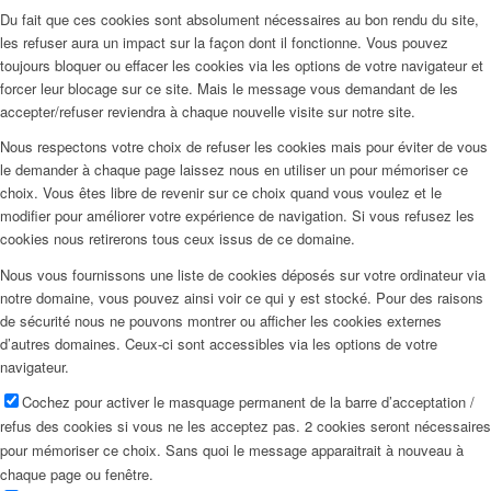
Du fait que ces cookies sont absolument nécessaires au bon rendu du site,
les refuser aura un impact sur la façon dont il fonctionne. Vous pouvez
toujours bloquer ou effacer les cookies via les options de votre navigateur et
forcer leur blocage sur ce site. Mais le message vous demandant de les
accepter/refuser reviendra à chaque nouvelle visite sur notre site.
Nous respectons votre choix de refuser les cookies mais pour éviter de vous
le demander à chaque page laissez nous en utiliser un pour mémoriser ce
choix. Vous êtes libre de revenir sur ce choix quand vous voulez et le
modifier pour améliorer votre expérience de navigation. Si vous refusez les
cookies nous retirerons tous ceux issus de ce domaine.
Nous vous fournissons une liste de cookies déposés sur votre ordinateur via
notre domaine, vous pouvez ainsi voir ce qui y est stocké. Pour des raisons
de sécurité nous ne pouvons montrer ou afficher les cookies externes
d’autres domaines. Ceux-ci sont accessibles via les options de votre
navigateur.
Cochez pour activer le masquage permanent de la barre d’acceptation /
refus des cookies si vous ne les acceptez pas. 2 cookies seront nécessaires
pour mémoriser ce choix. Sans quoi le message apparaitrait à nouveau à
chaque page ou fenêtre.