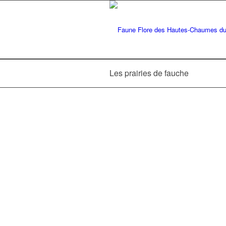
Les prairies de fauche