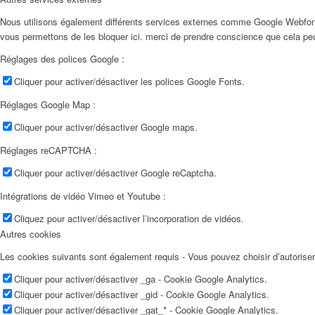
Nous utilisons également différents services externes comme Google Webfon
vous permettons de les bloquer ici. merci de prendre conscience que cela pe
Réglages des polices Google :
Cliquer pour activer/désactiver les polices Google Fonts.
Réglages Google Map :
Cliquer pour activer/désactiver Google maps.
Réglages reCAPTCHA :
Cliquer pour activer/désactiver Google reCaptcha.
Intégrations de vidéo Vimeo et Youtube :
Cliquez pour activer/désactiver l’incorporation de vidéos.
Autres cookies
Les cookies suivants sont également requis - Vous pouvez choisir d’autoriser l
Cliquer pour activer/désactiver _ga - Cookie Google Analytics.
Cliquer pour activer/désactiver _gid - Cookie Google Analytics.
Cliquer pour activer/désactiver _gat_* - Cookie Google Analytics.