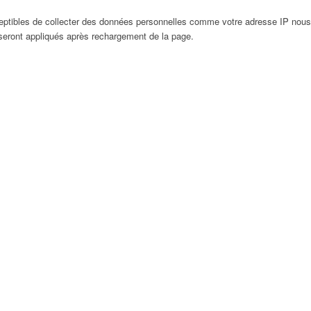
eptibles de collecter des données personnelles comme votre adresse IP nous
 seront appliqués après rechargement de la page.