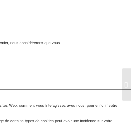
dernier, nous considérerons que vous
 sites Web, comment vous interagissez avec nous, pour enrichir votre
ge de certains types de cookies peut avoir une incidence sur votre