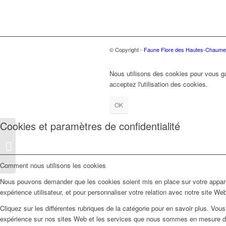
© Copyright -
Faune Flore des Hautes-Chaume
Nous utilisons des cookies pour vous gar
acceptez l'utilisation des cookies.
OK
Cookies et paramètres de confidentialité
Les tourbières et zones
humides
Comment nous utilisons les cookies
Nous pouvons demander que les cookies soient mis en place sur votre apparei
expérience utilisateur, et pour personnaliser votre relation avec notre site We
Cliquez sur les différentes rubriques de la catégorie pour en savoir plus. Vo
expérience sur nos sites Web et les services que nous sommes en mesure d’o