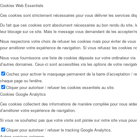
Cookies Web Essentiels
Ces cookies sont strictement nécessaires pour vous délivrer les services dispo
Du fait que ces cookies sont absolument nécessaires au bon rendu du site, les
leur blocage sur ce site. Mais le message vous demandant de les accepter/ref
Nous respectons votre choix de refuser les cookies mais pour éviter de vous 
pour améliorer votre expérience de navigation. Si vous refusez les cookies n
Nous vous fournissons une liste de cookies déposés sur votre ordinateur via 
d’autres domaines. Ceux-ci sont accessibles via les options de votre navigat
Cochez pour activer le masquage permanent de la barre d’acceptation / r
chaque page ou fenêtre.
Cliquer pour autoriser / refuser les cookies essentiels au site.
Cookies Google Analytics
Ces cookies collectent des informations de manière compilée pour nous aider
d’améliorer votre expérience de navigation.
Si vous ne souhaitez pas que votre visite soit pistée sur notre site vous pouv
Cliquer pour autoriser / refuser le tracking Google Analytics.
Autres services externes