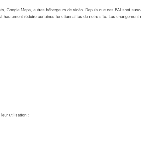
ts, Google Maps, autres hébergeurs de vidéo. Depuis que ces FAI sont susc
ut hautement réduire certaines fonctionnalités de notre site. Les changement
eur utilisation :