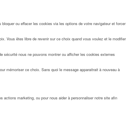
bloquer ou effacer les cookies via les options de votre navigateur et forcer
x. Vous êtes libre de revenir sur ce choix quand vous voulez et le modifier
de sécurité nous ne pouvons montrer ou afficher les cookies externes
pour mémoriser ce choix. Sans quoi le message apparaitrait à nouveau à
 actions marketing, ou pour nous aider à personnaliser notre site afin