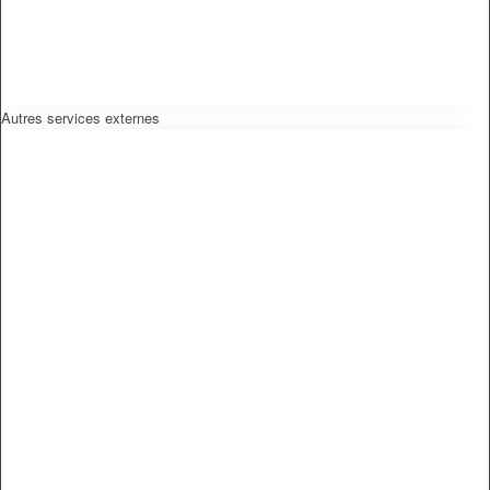
Autres services externes