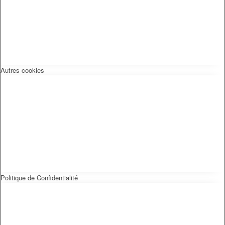
Autres cookies
Politique de Confidentialité