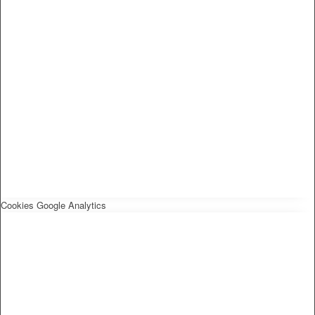
Cookies Google Analytics