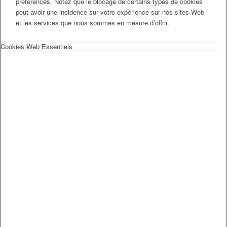
préférences. Notez que le blocage de certains types de cookies
peut avoir une incidence sur votre expérience sur nos sites Web
et les services que nous sommes en mesure d’offrir.
Cookies Web Essentiels