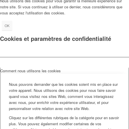
Nous utilisons des cookies pour vous garantir la meilleure expérience sur
notre site. Si vous continuez à utiliser ce dernier, nous considérerons que
vous acceptez l'utilisation des cookies.
OK
Cookies et paramètres de confidentialité
Comment nous utilisons les cookies
Nous pouvons demander que les cookies soient mis en place sur
votre appareil. Nous utilisons des cookies pour nous faire savoir
quand vous visitez nos sites Web, comment vous interagissez
avec nous, pour enrichir votre expérience utilisateur, et pour
personnaliser votre relation avec notre site Web.
Cliquez sur les différentes rubriques de la catégorie pour en savoir
plus. Vous pouvez également modifier certaines de vos