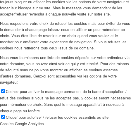
toujours bloquer ou effacer les cookies via les options de votre navigateur et
forcer leur blocage sur ce site. Mais le message vous demandant de les
accepter/refuser reviendra à chaque nouvelle visite sur notre site.
Nous respectons votre choix de refuser les cookies mais pour éviter de vous
le demander à chaque page laissez nous en utiliser un pour mémoriser ce
choix. Vous êtes libre de revenir sur ce choix quand vous voulez et le
modifier pour améliorer votre expérience de navigation. Si vous refusez les
cookies nous retirerons tous ceux issus de ce domaine.
Nous vous fournissons une liste de cookies déposés sur votre ordinateur via
notre domaine, vous pouvez ainsi voir ce qui y est stocké. Pour des raisons
de sécurité nous ne pouvons montrer ou afficher les cookies externes
d’autres domaines. Ceux-ci sont accessibles via les options de votre
navigateur.
Cochez pour activer le masquage permanent de la barre d’acceptation /
refus des cookies si vous ne les acceptez pas. 2 cookies seront nécessaires
pour mémoriser ce choix. Sans quoi le message apparaitrait à nouveau à
chaque page ou fenêtre.
Cliquer pour autoriser / refuser les cookies essentiels au site.
Cookies Google Analytics