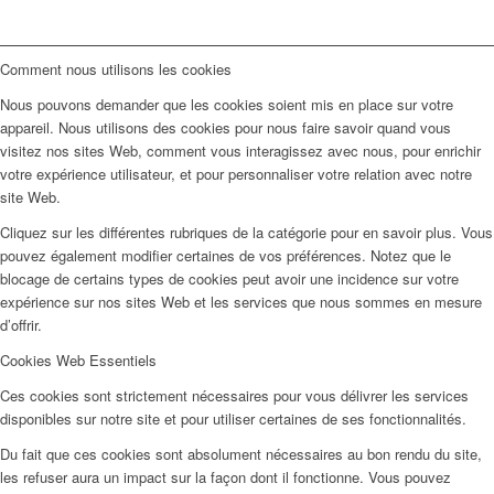
Comment nous utilisons les cookies
Nous pouvons demander que les cookies soient mis en place sur votre
appareil. Nous utilisons des cookies pour nous faire savoir quand vous
visitez nos sites Web, comment vous interagissez avec nous, pour enrichir
votre expérience utilisateur, et pour personnaliser votre relation avec notre
site Web.
Cliquez sur les différentes rubriques de la catégorie pour en savoir plus. Vous
pouvez également modifier certaines de vos préférences. Notez que le
blocage de certains types de cookies peut avoir une incidence sur votre
expérience sur nos sites Web et les services que nous sommes en mesure
d’offrir.
Cookies Web Essentiels
Ces cookies sont strictement nécessaires pour vous délivrer les services
disponibles sur notre site et pour utiliser certaines de ses fonctionnalités.
Du fait que ces cookies sont absolument nécessaires au bon rendu du site,
les refuser aura un impact sur la façon dont il fonctionne. Vous pouvez