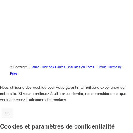
© Copyright -
Faune Flore des Hautes-Chaumes du Forez
-
Enfold Theme by
Kriesi
Nous utilisons des cookies pour vous garantir la meilleure expérience sur
notre site. Si vous continuez à utiliser ce dernier, nous considérerons que
vous acceptez l'utilisation des cookies.
OK
Cookies et paramètres de confidentialité