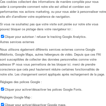
Ces cookies collectent des informations de manière compilée pour nous
aider à comprendre comment notre site est utilisé et combien son
performantes nos actions marketing, ou pour nous aider à personnaliser notre
site afin d’améliorer votre expérience de navigation.
Si vous ne souhaitez pas que votre visite soit pistée sur notre site vous
pouvez bloquer ce pistage dans votre navigateur ici :
Cliquer pour autoriser / refuser le tracking Google Analytics.
Autres services externes
Nous utilisons également différents services externes comme Google
Webfonts, Google Maps, autres hébergeurs de vidéo. Depuis que ces FAI
sont susceptibles de collecter des données personnelles comme votre
adresse IP nous vous permettons de les bloquer ici. merci de prendre
conscience que cela peut hautement réduire certaines fonctionnalités de
notre site. Les changement seront appliqués après rechargement de la page.
Réglages des polices Google :
Cliquer pour activer/désactiver les polices Google Fonts.
Réglages Google Map :
Cliquer pour activer/désactiver Google maps.